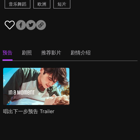
音乐舞蹈
欧洲
短片
预告
剧照
推荐影片
剧情介绍
唱出下一步预告 Trailer