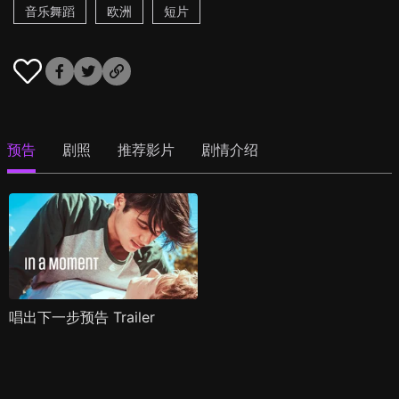
音乐舞蹈
欧洲
短片
预告
剧照
推荐影片
剧情介绍
唱出下一步预告 Trailer