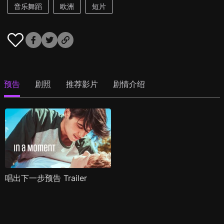
音乐舞蹈
欧洲
短片
预告
剧照
推荐影片
剧情介绍
唱出下一步预告 Trailer