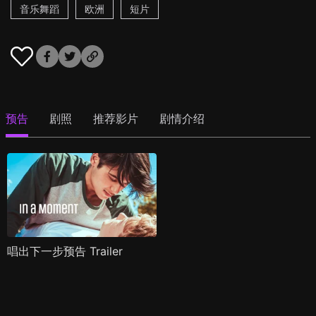
音乐舞蹈
欧洲
短片
预告
剧照
推荐影片
剧情介绍
唱出下一步预告 Trailer