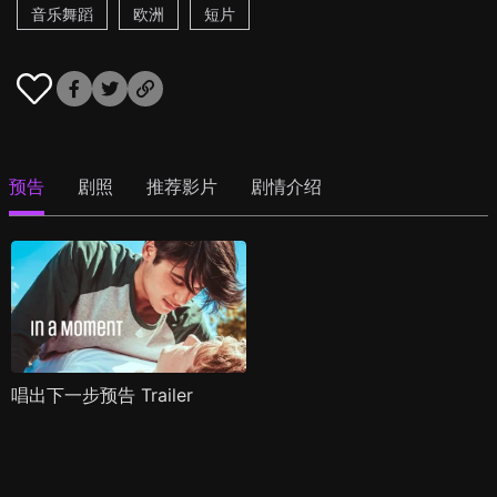
音乐舞蹈
欧洲
短片
预告
剧照
推荐影片
剧情介绍
唱出下一步预告 Trailer