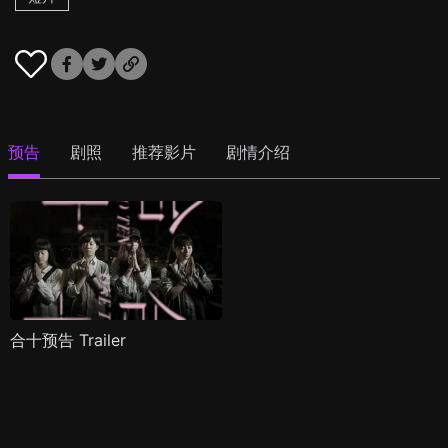
预告
剧照
推荐影片
剧情介绍
合十预告 Trailer