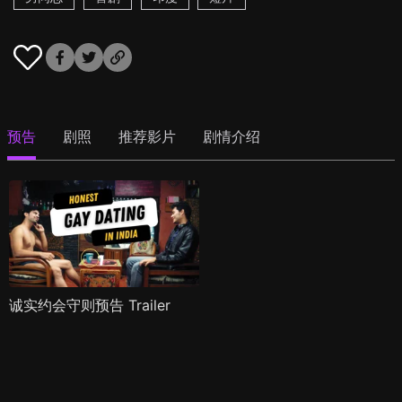
预告
剧照
推荐影片
剧情介绍
诚实约会守则预告 Trailer