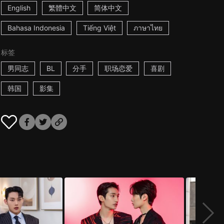
English
繁體中文
简体中文
Bahasa Indonesia
Tiếng Việt
ภาษาไทย
标签
男同志
BL
分手
职场恋爱
喜剧
韩国
影集