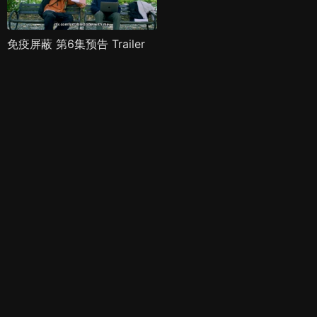
免疫屏蔽 第6集预告 Trailer