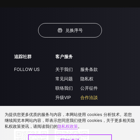
兑换序号
追踪社群
客户服务
FOLLOW US
关于我们
服务条款
常见问题
隐私权
联络我们
公开征件
升级VIP
合作洽談
为提供您更多优质的服务与内容，本网站使用 cookies 分析技术。若您
继续阅览本网站内容，即表示您同意我们使用 cookies，关于更多相关隐
下载 APP
私权政策资讯，请阅读我们的
隐私权政策
。