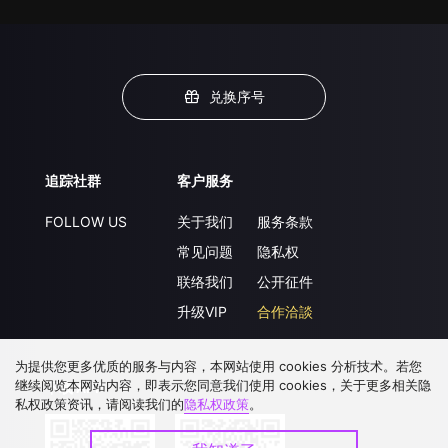
兑换序号
追踪社群
客户服务
FOLLOW US
关于我们
服务条款
常见问题
隐私权
联络我们
公开征件
升级VIP
合作洽談
为提供您更多优质的服务与内容，本网站使用 cookies 分析技术。若您
继续阅览本网站内容，即表示您同意我们使用 cookies，关于更多相关隐
下载 APP
私权政策资讯，请阅读我们的
隐私权政策
。