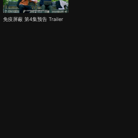
免疫屏蔽 第4集预告 Trailer