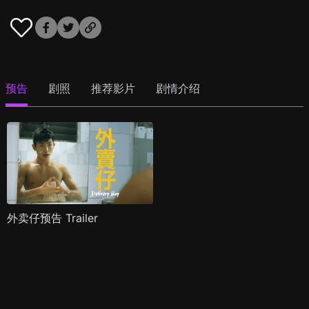
预告
剧照
推荐影片
剧情介绍
外卖仔预告 Trailer