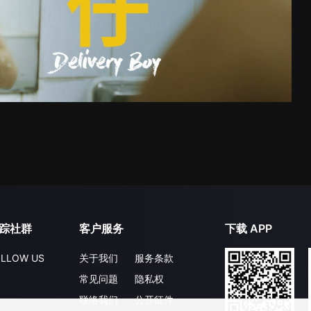
踪社群
客户服务
下载 APP
LLOW US
关于我们
服务条款
常见问题
隐私权
联络我们
公开征件