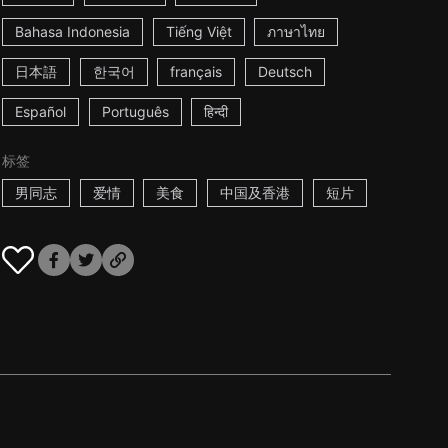
Bahasa Indonesia
Tiếng Việt
ภาษาไทย
日本語
한국어
français
Deutsch
Español
Português
हिन्दी
标签
男同志
爱情
美食
中国及香港
短片