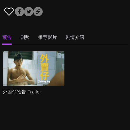
预告
剧照
推荐影片
剧情介绍
外卖仔预告 Trailer