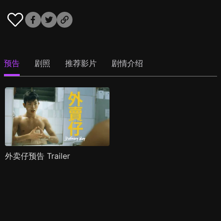
预告
剧照
推荐影片
剧情介绍
外卖仔预告 Trailer