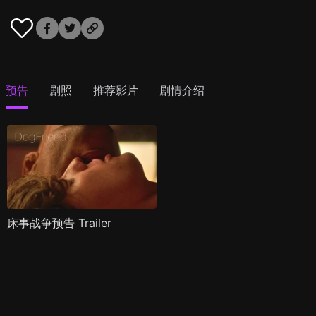
预告
剧照
推荐影片
剧情介绍
床事战争预告 Trailer