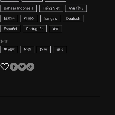
Bahasa Indonesia
Tiếng Việt
ภาษาไทย
日本語
한국어
français
Deutsch
Español
Português
हिन्दी
标签
男同志
约炮
欧洲
短片