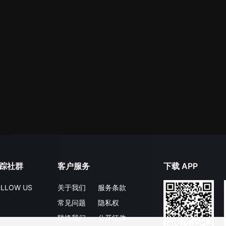
踪社群
客户服务
下载 APP
LLOW US
关于我们
服务条款
常见问题
隐私权
联络我们
公开征件