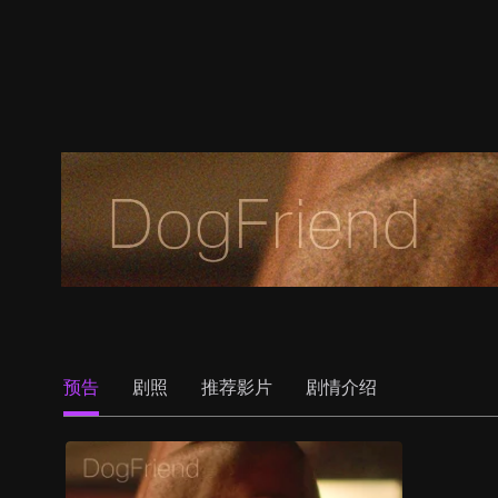
预告
剧照
推荐影片
剧情介绍