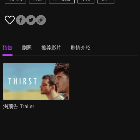
预告
剧照
推荐影片
剧情介绍
渴预告 Trailer