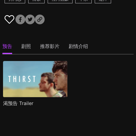
预告
剧照
推荐影片
剧情介绍
渴预告 Trailer