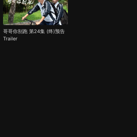
哥哥你别跑 第24集 (终)预告
Trailer