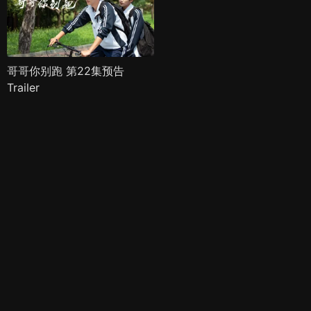
哥哥你别跑 第22集预告
Trailer