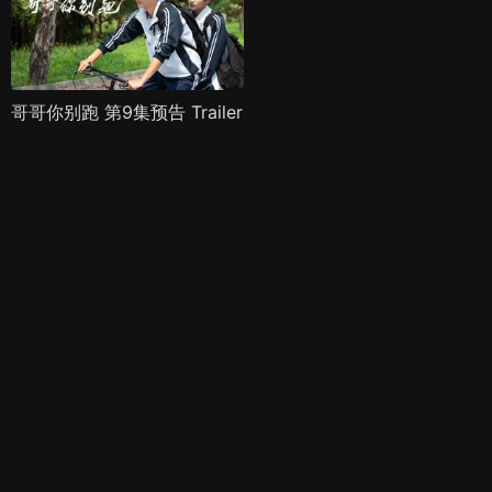
哥哥你别跑 第9集预告 Trailer