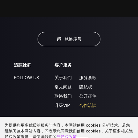
兑换序号
追踪社群
客户服务
FOLLOW US
关于我们
服务条款
常见问题
隐私权
联络我们
公开征件
升级VIP
合作洽談
为提供您更多优质的服务与内容，本网站使用 cookies 分析技术。若您
下载 APP
继续阅览本网站内容，即表示您同意我们使用 cookies，关于更多相关隐
私权政策资讯，请阅读我们的
隐私权政策
。