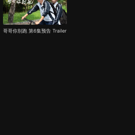
哥哥你别跑 第6集预告 Trailer