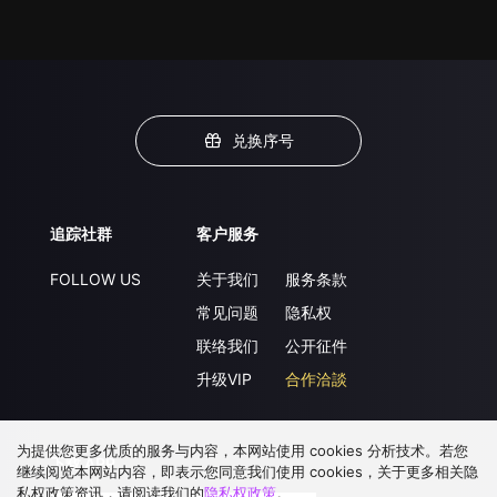
兑换序号
追踪社群
客户服务
FOLLOW US
关于我们
服务条款
常见问题
隐私权
联络我们
公开征件
升级VIP
合作洽談
为提供您更多优质的服务与内容，本网站使用 cookies 分析技术。若您
下载 APP
继续阅览本网站内容，即表示您同意我们使用 cookies，关于更多相关隐
私权政策资讯，请阅读我们的
隐私权政策
。