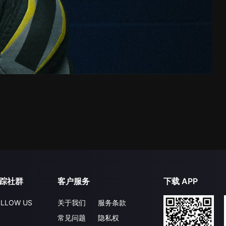
踪社群
客户服务
下载 APP
LLOW US
关于我们
服务条款
常见问题
隐私权