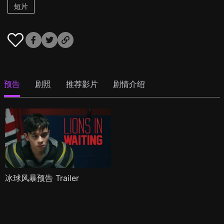
短片
预告
剧照
推荐影片
剧情介绍
冰球风暴预告 Trailer