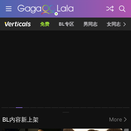
免费
BL专区
男同志
女同志
Homepage
BL内容新上架
More