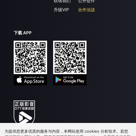
联络我们
公开征件
升级VIP
合作洽談
下载 APP
为提供您更多优质的服务与内容，本网站使用 cookies 分析技术。若您