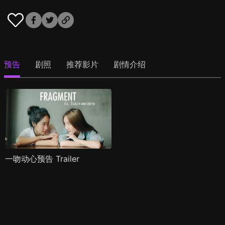
预告
剧照
推荐影片
剧情介绍
一吻动心预告 Trailer