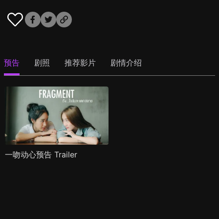
预告
剧照
推荐影片
剧情介绍
一吻动心预告 Trailer