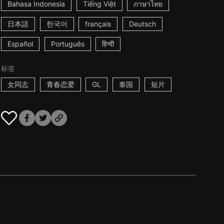
Bahasa Indonesia
Tiếng Việt
ภาษาไทย
日本語
한국어
français
Deutsch
Español
Português
हिन्दी
标签
女同志
青春恋爱
GL
泰国
短片