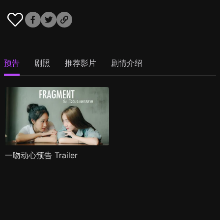
预告
剧照
推荐影片
剧情介绍
一吻动心预告 Trailer