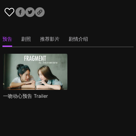
预告
剧照
推荐影片
剧情介绍
一吻动心预告 Trailer