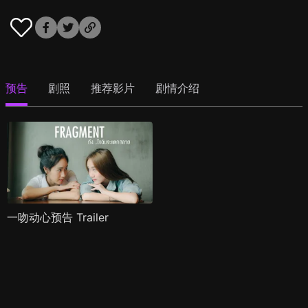
预告
剧照
推荐影片
剧情介绍
一吻动心预告 Trailer