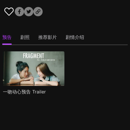
预告
剧照
推荐影片
剧情介绍
一吻动心预告 Trailer