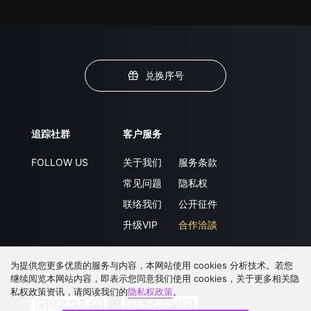
兑换序号
追踪社群
客户服务
FOLLOW US
关于我们
服务条款
常见问题
隐私权
联络我们
公开征件
升级VIP
合作洽談
为提供您更多优质的服务与内容，本网站使用 cookies 分析技术。若您
下载 APP
继续阅览本网站内容，即表示您同意我们使用 cookies，关于更多相关隐
私权政策资讯，请阅读我们的
隐私权政策
。