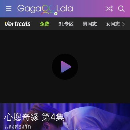
免费
BL专区
男同志
女同志
心愿奇缘 第4集
แสงส่องรัก