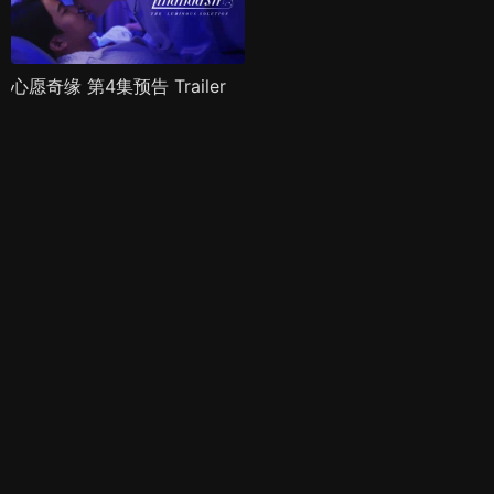
心愿奇缘 第4集预告 Trailer