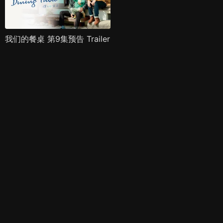
我们的餐桌 第9集预告 Trailer