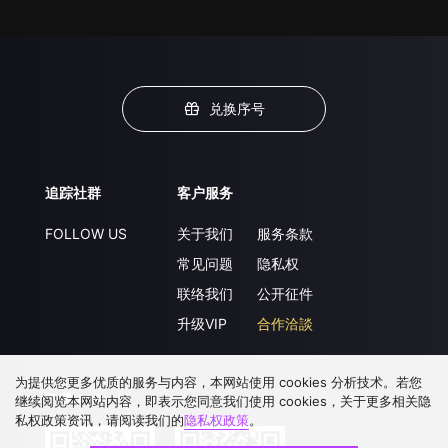
兑换序号
追踪社群
客户服务
FOLLOW US
关于我们
服务条款
常见问题
隐私权
联络我们
公开征件
升级VIP
合作洽談
为提供您更多优质的服务与内容，本网站使用 cookies 分析技术。若您
下载 APP
继续阅览本网站内容，即表示您同意我们使用 cookies，关于更多相关隐
私权政策资讯，请阅读我们的
隐私权政策
。