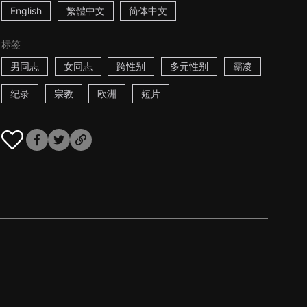
English
繁體中文
简体中文
标签
男同志
女同志
跨性别
多元性别
霸凌
纪录
宗教
欧洲
短片