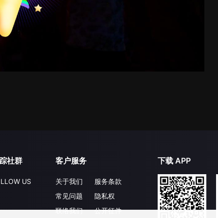
踪社群
客户服务
下载 APP
LLOW US
关于我们
服务条款
常见问题
隐私权
联络我们
公开征件