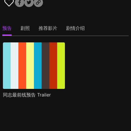
预告
剧照
推荐影片
剧情介绍
同志最前线预告 Trailer