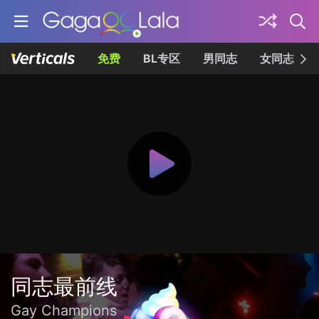
免费
BL专区
男同志
女同志
同志最前线
Gay Champions