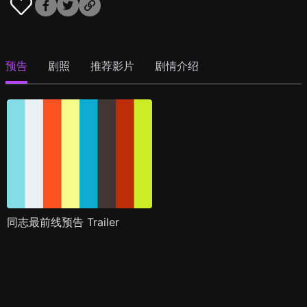
预告
剧照
推荐影片
剧情介绍
同志最前线预告 Trailer