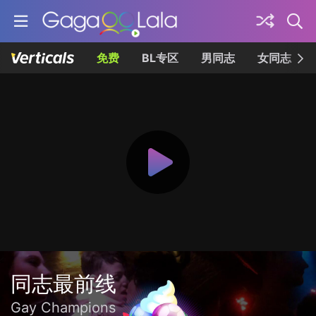
免费
BL专区
男同志
女同志
同志最前线
Gay Champions