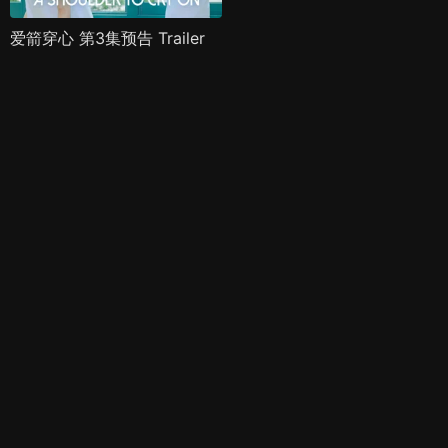
爱箭穿心 第3集预告 Trailer