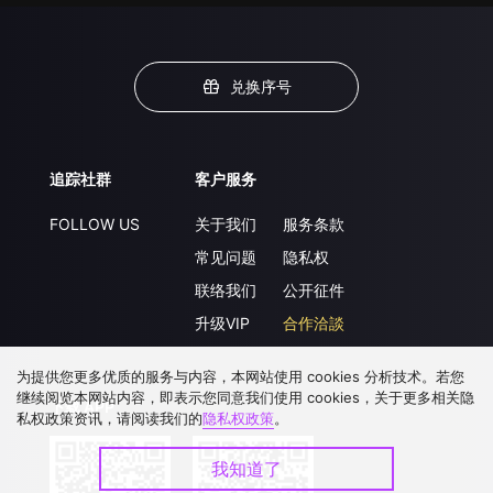
兑换序号
追踪社群
客户服务
FOLLOW US
关于我们
服务条款
常见问题
隐私权
联络我们
公开征件
升级VIP
合作洽談
为提供您更多优质的服务与内容，本网站使用 cookies 分析技术。若您
继续阅览本网站内容，即表示您同意我们使用 cookies，关于更多相关隐
下载 APP
私权政策资讯，请阅读我们的
隐私权政策
。
我知道了