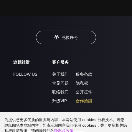
兑换序号
追踪社群
客户服务
FOLLOW US
关于我们
服务条款
常见问题
隐私权
联络我们
公开征件
升级VIP
合作洽談
为提供您更多优质的服务与内容，本网站使用 cookies 分析技术。若您
下载 APP
继续阅览本网站内容，即表示您同意我们使用 cookies，关于更多相关隐
私权政策资讯，请阅读我们的
隐私权政策
。