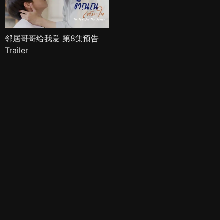
邻居哥哥给我爱 第8集预告
Trailer