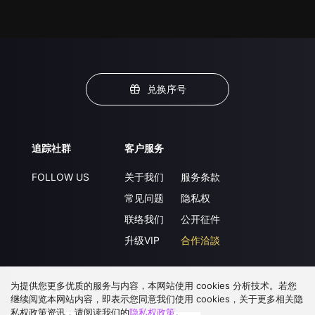
兑换序号
追踪社群
客户服务
FOLLOW US
关于我们
服务条款
常见问题
隐私权
联络我们
公开征件
升级VIP
合作洽談
为提供您更多优质的服务与内容，本网站使用 cookies 分析技术。若您
下载 APP
继续阅览本网站内容，即表示您同意我们使用 cookies，关于更多相关隐
私权政策资讯，请阅读我们的
隐私权政策
。