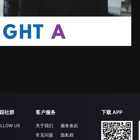
踪社群
客户服务
下载 APP
LLOW US
关于我们
服务条款
常见问题
隐私权