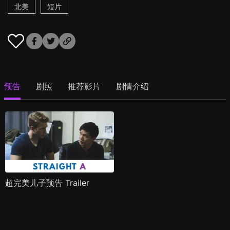
北美
短片
预告
剧照
推荐影片
剧情介绍
超完美儿子预告 Trailer