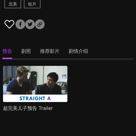
北美
短片
预告
剧照
推荐影片
剧情介绍
超完美儿子预告 Trailer