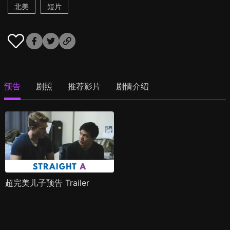
北美
短片
预告
剧照
推荐影片
剧情介绍
超完美儿子预告 Trailer