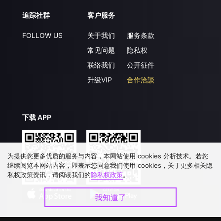
追踪社群
客户服务
FOLLOW US
关于我们
服务条款
常见问题
隐私权
联络我们
公开征件
升级VIP
合作洽談
下载 APP
为提供您更多优质的服务与内容，本网站使用 cookies 分析技术。若您
继续阅览本网站内容，即表示您同意我们使用 cookies，关于更多相关隐
私权政策资讯，请阅读我们的
隐私权政策
。
我知道了