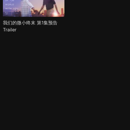
我们的微小终末 第1集预告
Trailer