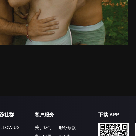
踪社群
客户服务
下载 APP
LLOW US
关于我们
服务条款