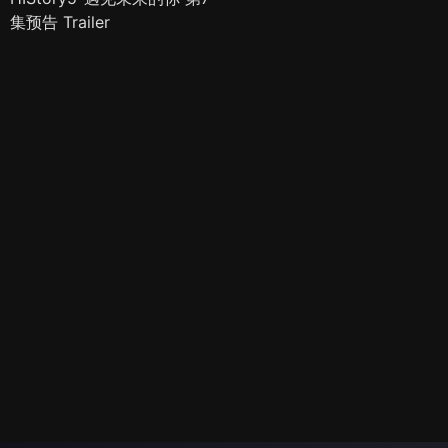
集预告 Trailer