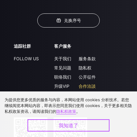
兑换序号
追踪社群
客户服务
FOLLOW US
关于我们
服务条款
常见问题
隐私权
联络我们
公开征件
升级VIP
合作洽談
为提供您更多优质的服务与内容，本网站使用 cookies 分析技术。若您
继续阅览本网站内容，即表示您同意我们使用 cookies，关于更多相关隐
下载 APP
私权政策资讯，请阅读我们的
隐私权政策
。
我知道了