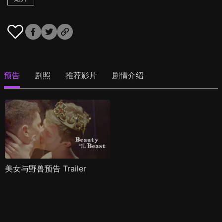
预告
剧照
推荐影片
剧情介绍
美女与野兽预告 Trailer