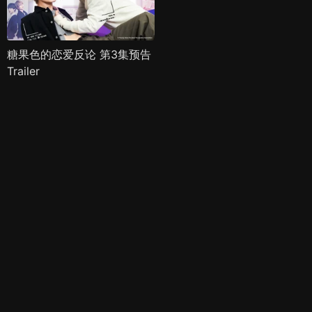
糖果色的恋爱反论 第3集预告
Trailer