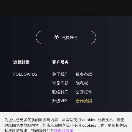
兑换序号
追踪社群
客户服务
FOLLOW US
关于我们
服务条款
常见问题
隐私权
联络我们
公开征件
升级VIP
合作洽談
为提供您更多优质的服务与内容，本网站使用 cookies 分析技术。若您
下载 APP
继续阅览本网站内容，即表示您同意我们使用 cookies，关于更多相关隐
私权政策资讯，请阅读我们的
隐私权政策
。